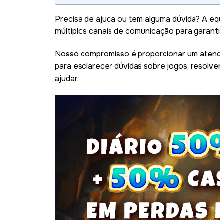
Precisa de ajuda ou tem alguma dúvida? A eq
múltiplos canais de comunicação para garanti
Nosso compromisso é proporcionar um atendi
para esclarecer dúvidas sobre jogos, resolv
ajudar.