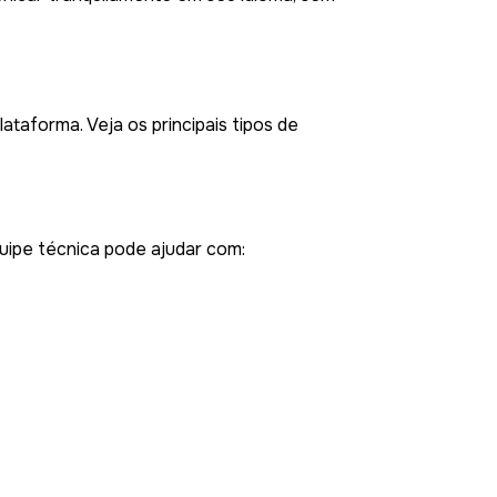
ataforma. Veja os principais tipos de
uipe técnica pode ajudar com: