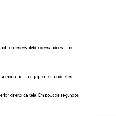
nal foi desenvolvido pensando na sua
por semana, nossa equipe de atendentes
erior direito da tela. Em poucos segundos,