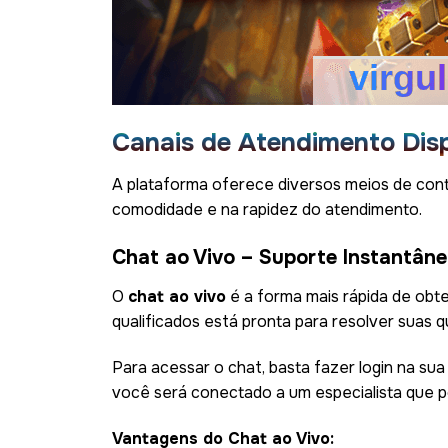
Canais de Atendimento Disp
A plataforma oferece diversos meios de cont
comodidade e na rapidez do atendimento.
Chat ao Vivo – Suporte Instantân
O
chat ao vivo
é a forma mais rápida de obte
qualificados está pronta para resolver suas 
Para acessar o chat, basta fazer login na sua
você será conectado a um especialista que po
Vantagens do Chat ao Vivo: