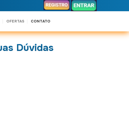
OFERTAS
CONTATO
uas Dúvidas