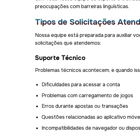
preocupações com barreiras linguísticas.
Tipos de Solicitações Aten
Nossa equipe está preparada para auxiliar vo
solicitações que atendemos:
Suporte Técnico
Problemas técnicos acontecem, e quando isso
Dificuldades para acessar a conta
Problemas com carregamento de jogos
Erros durante apostas ou transações
Questões relacionadas ao aplicativo móve
Incompatibilidades de navegador ou dispos