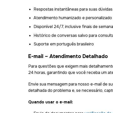
Respostas instantâneas para suas dúvidas
Atendimento humanizado e personalizado
Disponível 24/7, inclusive finais de seman
Histórico de conversas salvo para consult
Suporte em português brasileiro
E-mail – Atendimento Detalhado
Para questões que exigem mais detalhament
24 horas, garantindo que você receba um at
Envie sua mensagem para nosso e-mail de sup
detalhada do problema e, se necessário, capt
Quando usar o e-mail: