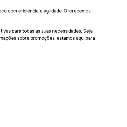
cê com eficiência e agilidade. Oferecemos
ivas para todas as suas necessidades. Seja
formações sobre promoções, estamos aqui para