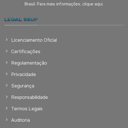
Brasil. Para mais informações, clique aqui.
LEGAL 88UP
Licenciamento Oficial
Certificações
Regulamentação
Privacidade
Segurança
Responsabilidade
Termos Legais
Auditoria