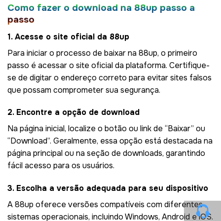
Como fazer o download na 88up passo a
passo
1. Acesse o site oficial da 88up
Para iniciar o processo de baixar na 88up, o primeiro
passo é acessar o site oficial da plataforma. Certifique-
se de digitar o endereço correto para evitar sites falsos
que possam comprometer sua segurança.
2. Encontre a opção de download
Na página inicial, localize o botão ou link de “Baixar” ou
“Download”. Geralmente, essa opção está destacada na
página principal ou na seção de downloads, garantindo
fácil acesso para os usuários.
3. Escolha a versão adequada para seu dispositivo
A 88up oferece versões compatíveis com diferentes
sistemas operacionais, incluindo Windows, Android e iOS.