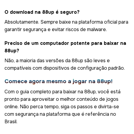
O download na 88up é seguro?
Absolutamente. Sempre baixe na plataforma oficial para
garantir segurança e evitar riscos de malware.
Preciso de um computador potente para baixar na
88up?
Não, a maioria das versões da 88up são leves e
compatíveis com dispositivos de configuração padrão.
Comece agora mesmo a jogar na 88up!
Com o guia completo para baixar na 88up, você está
pronto para aproveitar o melhor conteúdo de jogos
online. Não perca tempo, siga os passos e divirta-se
com segurança na plataforma que é referência no
Brasil.