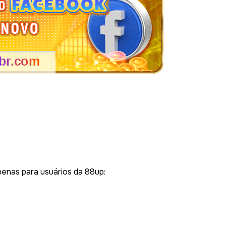
penas para usuários da 88up: