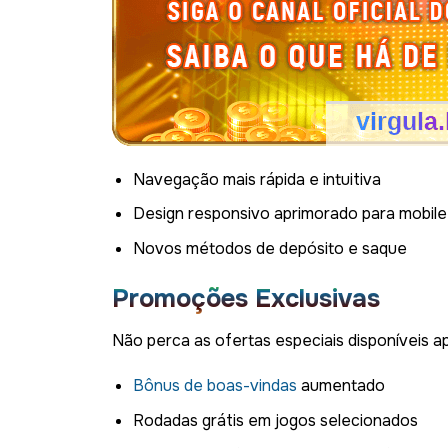
Navegação mais rápida e intuitiva
Design responsivo aprimorado para mobile
Novos métodos de depósito e saque
Promoções Exclusivas
Não perca as ofertas especiais disponíveis a
Bônus de boas-vindas
aumentado
Rodadas grátis em jogos selecionados