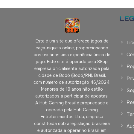
LEG
Este é um site que oferece jogos de
Lic
caça-níqueis online, proporcionando
Cer
aos usuários uma experiência única de
jogo. Este site é operado pela 88up,
Re
empresa oficialmente autorizada pela
cidade de Bodó (Bodó/RN), Brasil,
Pri
com número de autorização 46/2024.
Menores de 18 anos não estão
Se
autorizados a participar de apostas.
Res
A Hub Gaming Brasil é propriedade e
operada pela Hub Gaming
Te
Entretenimentos Ltda, empresa
constituída sob a legislação brasileira
Aud
e autorizada a operar no Brasil, em