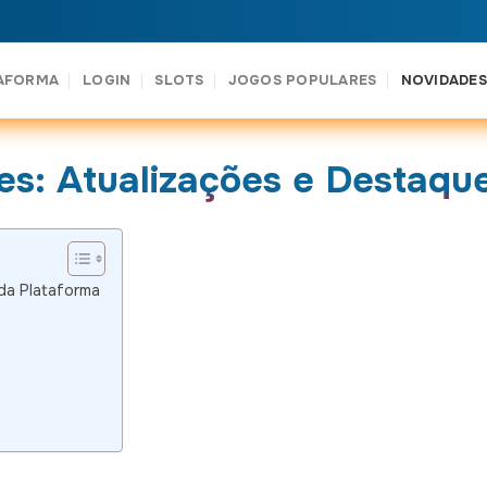
AFORMA
LOGIN
SLOTS
JOGOS POPULARES
NOVIDADES
s: Atualizações e Destaqu
da Plataforma