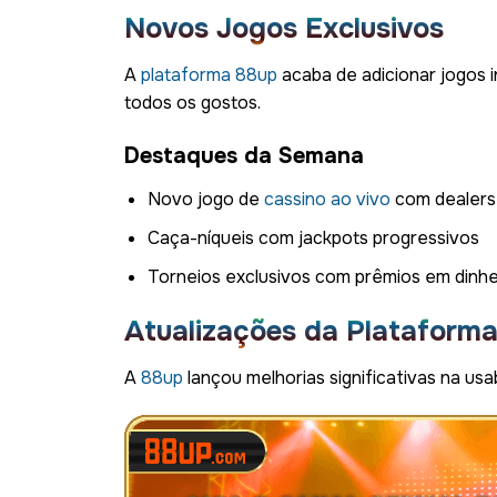
Novos Jogos Exclusivos
A
plataforma 88up
acaba de adicionar jogos 
todos os gostos.
Destaques da Semana
Novo jogo de
cassino ao vivo
com dealers 
Caça-níqueis com jackpots progressivos
Torneios exclusivos com prêmios em dinhe
Atualizações da Plataform
A
88up
lançou melhorias significativas na usabi