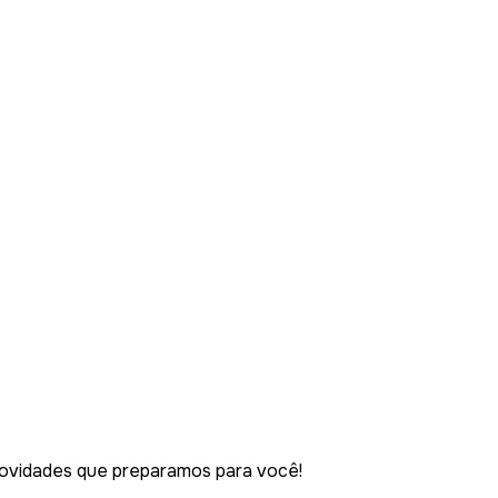
 novidades que preparamos para você!