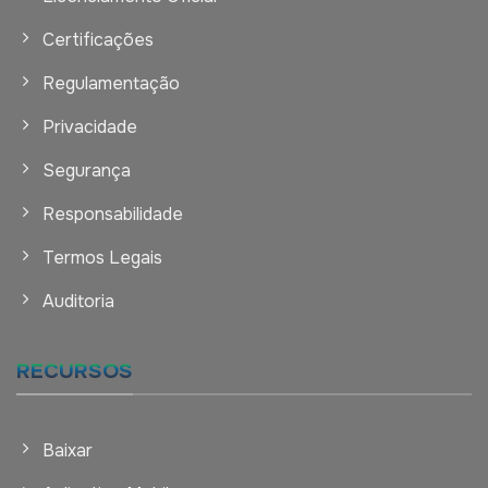
Certificações
Regulamentação
Privacidade
Segurança
Responsabilidade
Termos Legais
Auditoria
RECURSOS
Baixar