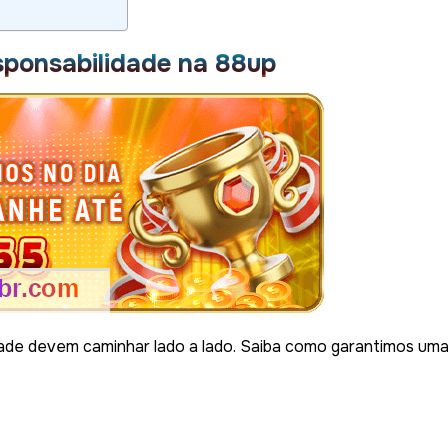
sponsabilidade na 88up
dade devem caminhar lado a lado. Saiba como garantimos uma