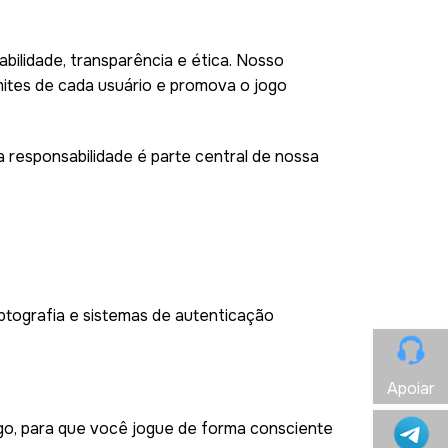
bilidade, transparência e ética. Nosso
mites de cada usuário e promova o jogo
 responsabilidade é parte central de nossa
iptografia e sistemas de autenticação
Apoiar
go, para que você jogue de forma consciente