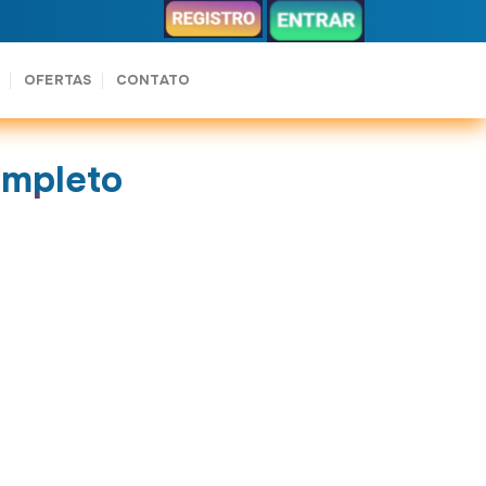
OFERTAS
CONTATO
ompleto