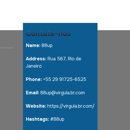
Contate-nos
Name:
88up
Address:
Rua 567, Rio de
Janeiro
Phone:
+55 29 91725-6525
Email:
88up@virgula.br.com
Website:
https://virgula.br.com/
Hashtags:
#88up