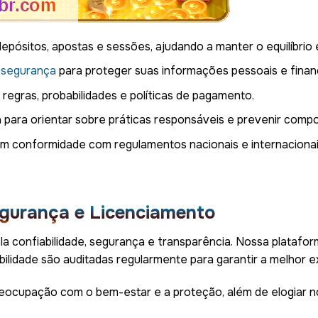
epósitos, apostas e sessões, ajudando a manter o equilíbrio 
e
segurança
para proteger suas informações pessoais e financ
regras, probabilidades e políticas de pagamento.
para orientar sobre práticas responsáveis e prevenir compo
 conformidade com regulamentos nacionais e internacionais,
egurança e Licenciamento
la confiabilidade, segurança e transparência. Nossa platafor
ilidade são auditadas regularmente para garantir a melhor e
ocupação com o bem-estar e a proteção, além de elogiar n