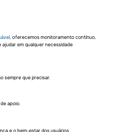
sável
, oferecemos monitoramento contínuo,
 e ajudar em qualquer necessidade
ão sempre que precisar.
 de apoio.
nça e o bem-estar dos usuários.