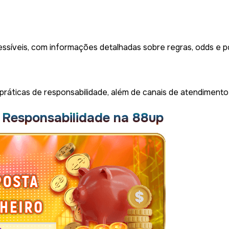
síveis, com informações detalhadas sobre regras, odds e polí
ráticas de responsabilidade, além de canais de atendimento
a Responsabilidade na 88up