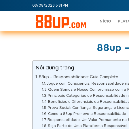
Skip
03/08/2026 5:31 PM
to
content
INÍCIO
PLAT
88up –
Nội dung trang
88up – Responsabilidade: Guia Completo
Jogue com Consciência: Responsabilidade n
Quem Somos e Nosso Compromisso com a R
Principais Categorias de Responsabilidade 
Benefícios e Diferenciais da Responsabilid
Prova Social: Confiança, Segurança e Licen
Como a 88up Promove a Responsabilidade
Responsabilidade: Um Valor Permanente na
Seja Parte de Uma Plataforma Responsável