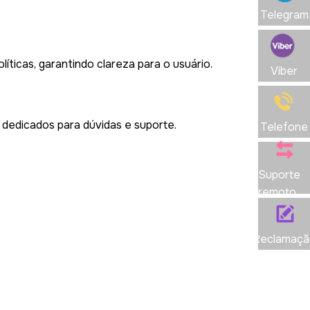
Telegram
ticas, garantindo clareza para o usuário.
Viber
 dedicados para dúvidas e suporte.
Telefone
Suporte
remoto
Reclamaçã