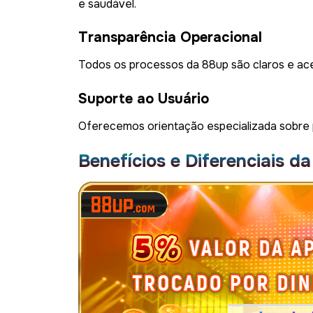
e saudável.
Transparência Operacional
Todos os processos da 88up são claros e aces
Suporte ao Usuário
Oferecemos orientação especializada sobre p
Benefícios e Diferenciais d