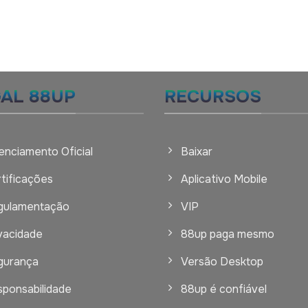
AL 88UP
RECURSOS
enciamento Oficial
Baixar
tificações
Aplicativo Mobile
gulamentação
VIP
vacidade
88up paga mesmo
gurança
Versão Desktop
ponsabilidade
88up é confiável