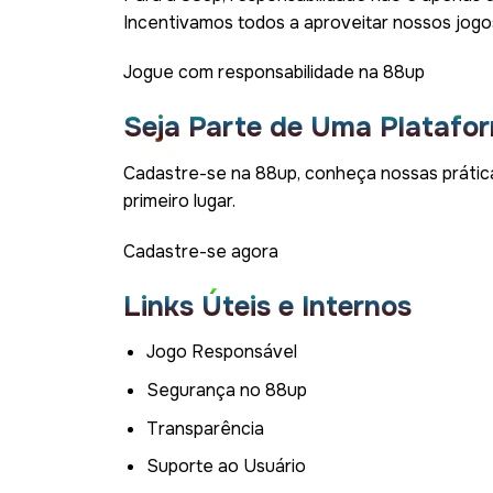
Incentivamos todos a aproveitar nossos jogo
Jogue com responsabilidade na 88up
Seja Parte de Uma Platafo
Cadastre-se na 88up, conheça nossas prátic
primeiro lugar.
Cadastre-se agora
Links Úteis e Internos
Jogo Responsável
Segurança no 88up
Transparência
Suporte ao Usuário