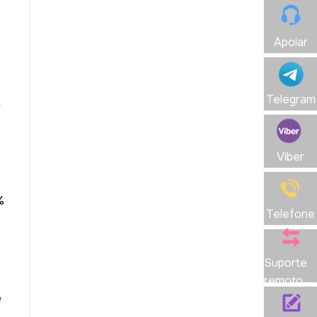
Apoiar
Telegram
a
Viber
%
Telefone
Suporte
remoto
e