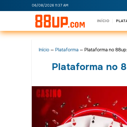
Skip
06/08/2026 11:37 AM
to
content
INÍCIO
PLAT
Início
—
Plataforma
—
Plataforma no 88up
Plataforma no 8