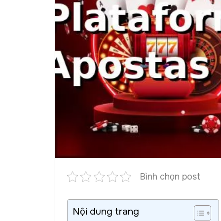
Bình chọn post
Nội dung trang