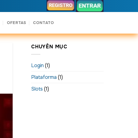
OFERTAS
CONTATO
CHUYÊN MỤC
Login
(1)
Plataforma
(1)
Slots
(1)