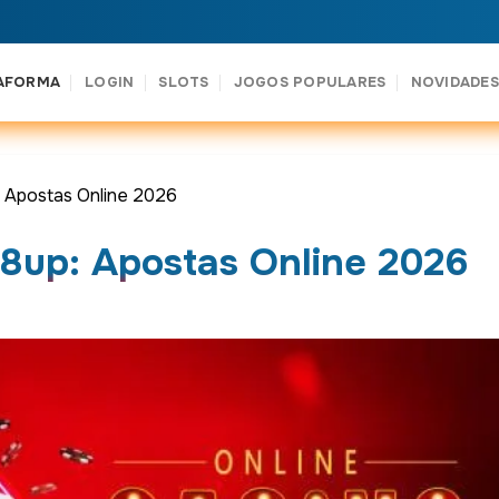
AFORMA
LOGIN
SLOTS
JOGOS POPULARES
NOVIDADES
: Apostas Online 2026
8up: Apostas Online 2026