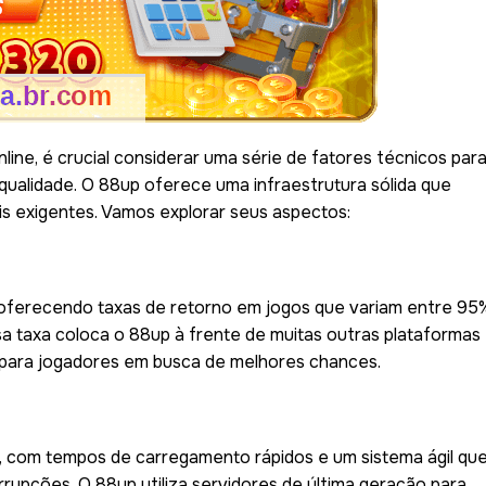
ine, é crucial considerar uma série de fatores técnicos par
 qualidade. O 88up oferece uma infraestrutura sólida que
s exigentes. Vamos explorar seus aspectos:
oferecendo taxas de retorno em jogos que variam entre 95
a taxa coloca o 88up à frente de muitas outras plataformas
 para jogadores em busca de melhores chances.
 com tempos de carregamento rápidos e um sistema ágil qu
rupções. O 88up utiliza servidores de última geração para