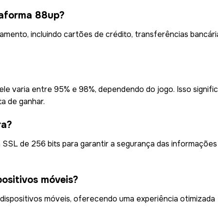
taforma 88up?
ento, incluindo cartões de crédito, transferências bancári
ele varia entre 95% e 98%, dependendo do jogo. Isso signifi
a de ganhar.
ra?
a SSL de 256 bits para garantir a segurança das informações
ositivos móveis?
dispositivos móveis, oferecendo uma experiência otimizada