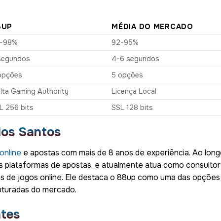
8UP
MÉDIA DO MERCADO
-98%
92-95%
segundos
4-6 segundos
opções
5 opções
lta Gaming Authority
Licença Local
L 256 bits
SSL 128 bits
rlos Santos
online
e apostas com mais de 8 anos de experiência. Ao lon
as plataformas de apostas, e atualmente atua como consultor
s de jogos online. Ele destaca o 88up como uma das opções
uturadas do mercado.
tes