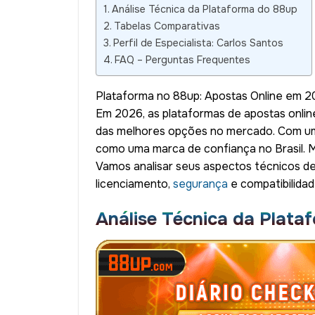
Análise Técnica da Plataforma do 88up
Tabelas Comparativas
Perfil de Especialista: Carlos Santos
FAQ – Perguntas Frequentes
Plataforma no 88up: Apostas Online em 
Em 2026, as plataformas de apostas onl
das melhores opções no mercado. Com um
como uma marca de confiança no Brasil. 
Vamos analisar seus aspectos técnicos de
licenciamento,
segurança
e compatibilidad
Análise Técnica da Plata