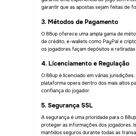
garantir que as apostas sejam feitas de fo
3. Métodos de Pagamento
O 88up oferece uma ampla gama de método
de crédito, e-wallets como PayPal e cript
os jogadores façam depósitos e retiradas 
4. Licenciamento e Regulação
O 88up é licenciado em várias jurisdições,
plataforma opera dentro dos mais altos pa
confiança do jogador.
5. Segurança SSL
A segurança é uma prioridade para o 88up. 
proteger as informações dos jogadores. I
mantidos seguros durante todas as trans